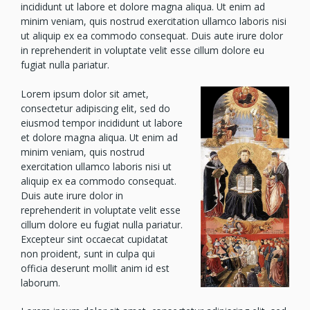
incididunt ut labore et dolore magna aliqua. Ut enim ad
minim veniam, quis nostrud exercitation ullamco laboris nisi
ut aliquip ex ea commodo consequat. Duis aute irure dolor
in reprehenderit in voluptate velit esse cillum dolore eu
fugiat nulla pariatur.
Lorem ipsum dolor sit amet,
consectetur adipiscing elit, sed do
eiusmod tempor incididunt ut labore
et dolore magna aliqua. Ut enim ad
minim veniam, quis nostrud
exercitation ullamco laboris nisi ut
aliquip ex ea commodo consequat.
Duis aute irure dolor in
reprehenderit in voluptate velit esse
cillum dolore eu fugiat nulla pariatur.
Excepteur sint occaecat cupidatat
non proident, sunt in culpa qui
officia deserunt mollit anim id est
laborum.