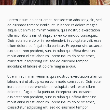
Lorem ipsum dolor sit amet, consectetur adipiscing elit, sed
do eiusmod tempor incididunt ut labore et dolore magna
aliqua. Ut enim ad minim veniam, quis nostrud exercitation
ullamco laboris nisi ut aliquip ex ea commodo consequat.
Duis aute irure dolor in reprehenderit in voluptate velit esse
cillum dolore eu fugiat nulla pariatur. Excepteur sint occaecat
cupidatat non proident, sunt in culpa qui officia deserunt
mollit anim id est laborum.Lorem ipsum dolor sit amet,
consectetur adipiscing elit, sed do eiusmod tempor
incididunt ut labore et dolore magna aliqua.
Ut enim ad minim veniam, quis nostrud exercitation ullamco
laboris nisi ut aliquip ex ea commodo consequat. Duis aute
irure dolor in reprehenderit in voluptate velit esse cillum
dolore eu fugiat nulla pariatur. Excepteur sint occaecat
cupidatat non proident, sunt in culpa qui officia deserunt
mollit anim id est laborum.Lorem ipsum dolor sit amet,
consectetur adipiscing elit, sed do eiusmod tempor